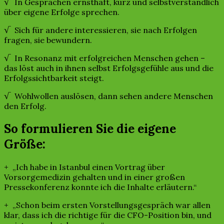
√ In Gesprächen ernsthaft, kurz und selbstverständlich
über eigene Erfolge sprechen.
√ Sich für andere interessieren, sie nach Erfolgen
fragen, sie bewundern.
√ In Resonanz mit erfolgreichen Menschen gehen –
das löst auch in ihnen selbst Erfolgsgefühle aus und die
Erfolgssichtbarkeit steigt.
√ Wohlwollen auslösen, dann sehen andere Menschen
den Erfolg.
So formulieren Sie die eigene
Größe:
+ „Ich habe in Istanbul einen Vortrag über
Vorsorgemedizin gehalten und in einer großen
Pressekonferenz konnte ich die Inhalte erläutern.“
+ „Schon beim ersten Vorstellungsgespräch war allen
klar, dass ich die richtige für die CFO-Position bin, und