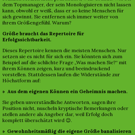
dem Topmanager, der sein Monologisieren nicht lassen
kann, obwohl er weiß, dass er so keine Menschen für
sich gewinnt. Sie entfernen sich immer weiter von
ihrem Größengefühl. Warum?
Größe braucht das Repertoire für
Erfolgssichtbarkeit.
Dieses Repertoire kennen die meisten Menschen. Nur
setzen sie es nicht für sich ein. Sie könnten sich zum
Beispiel auf die schlichte Frage „Was machen Sie?“ mit
ihrem Können zeigen, kurz und beeindruckend
vorstellen. Stattdessen laufen die Widerstände zur
Höchstform auf:
» Aus dem eigenen Können ein Geheimnis machen.
Sie geben unverständliche Antworten, sagen ihre
Position nicht, nuscheln kryptische Bemerkungen oder
stellen andere als Angeber dar, weil Erfolg doch
komplett überschätzt wird 😉.
» Gewohnheitsmäßig die eigene Größe banalisieren