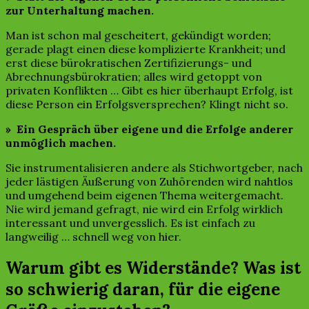
zur Unterhaltung machen.
Man ist schon mal gescheitert, gekündigt worden;
gerade plagt einen diese komplizierte Krankheit; und
erst diese bürokratischen Zertifizierungs- und
Abrechnungsbürokratien; alles wird getoppt von
privaten Konflikten … Gibt es hier überhaupt Erfolg, ist
diese Person ein Erfolgsversprechen? Klingt nicht so.
» Ein Gespräch über eigene und die Erfolge anderer
unmöglich machen.
Sie instrumentalisieren andere als Stichwortgeber, nach
jeder lästigen Äußerung von Zuhörenden wird nahtlos
und umgehend beim eigenen Thema weitergemacht.
Nie wird jemand gefragt, nie wird ein Erfolg wirklich
interessant und unvergesslich. Es ist einfach zu
langweilig … schnell weg von hier.
Warum gibt es Widerstände? Was ist
so schwierig daran, für die eigene