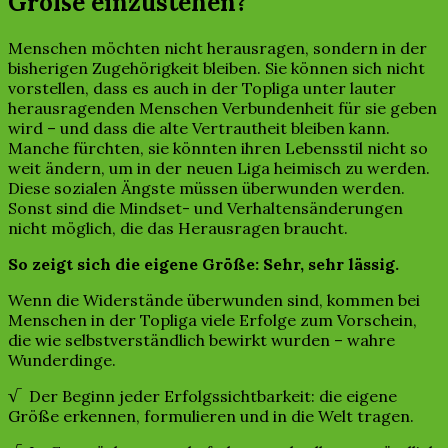
Größe einzustehen?
Menschen möchten nicht herausragen, sondern in der
bisherigen Zugehörigkeit bleiben. Sie können sich nicht
vorstellen, dass es auch in der Topliga unter lauter
herausragenden Menschen Verbundenheit für sie geben
wird – und dass die alte Vertrautheit bleiben kann.
Manche fürchten, sie könnten ihren Lebensstil nicht so
weit ändern, um in der neuen Liga heimisch zu werden.
Diese sozialen Ängste müssen überwunden werden.
Sonst sind die Mindset- und Verhaltensänderungen
nicht möglich, die das Herausragen braucht.
So zeigt sich die eigene Größe: Sehr, sehr lässig.
Wenn die Widerstände überwunden sind, kommen bei
Menschen in der Topliga viele Erfolge zum Vorschein,
die wie selbstverständlich bewirkt wurden – wahre
Wunderdinge.
√ Der Beginn jeder Erfolgssichtbarkeit: die eigene
Größe erkennen, formulieren und in die Welt tragen.