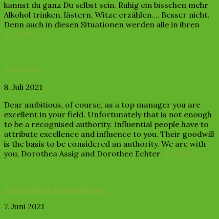
kannst du ganz Du selbst sein. Ruhig ein bisschen mehr
Alkohol trinken, lästern, Witze erzählen…. Besser nicht.
Denn auch in diesen Situationen werden alle in ihren
Read More
Authority
8. Juli 2021
Dear ambitious, of course, as a top manager you are
excellent in your field. Unfortunately that is not enough
to be a recognised authority. Influential people have to
attribute excellence and influence to you. Their goodwill
is the basis to be considered an authority. We are with
you, Dorothea Assig and Dorothee Echter
Read More
outstanding personalities
7. Juni 2021