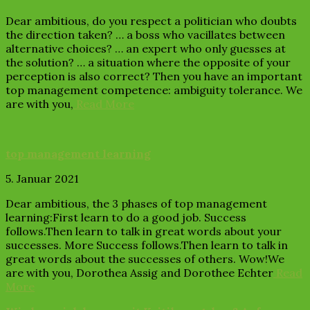
Dear ambitious, do you respect a politician who doubts
the direction taken? … a boss who vacillates between
alternative choices? … an expert who only guesses at
the solution? … a situation where the opposite of your
perception is also correct? Then you have an important
top management competence: ambiguity tolerance. We
are with you,
Read More
top management learning
5. Januar 2021
Dear ambitious, the 3 phases of top management
learning:First learn to do a good job. Success
follows.Then learn to talk in great words about your
successes. More Success follows.Then learn to talk in
great words about the successes of others. Wow!We
are with you, Dorothea Assig and Dorothee Echter
Read
More