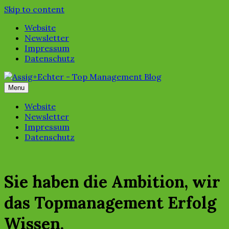
Skip to content
Website
Newsletter
Impressum
Datenschutz
Menu
Website
Newsletter
Impressum
Datenschutz
Sie haben die Ambition, wir
das Topmanagement Erfolg
Wissen.