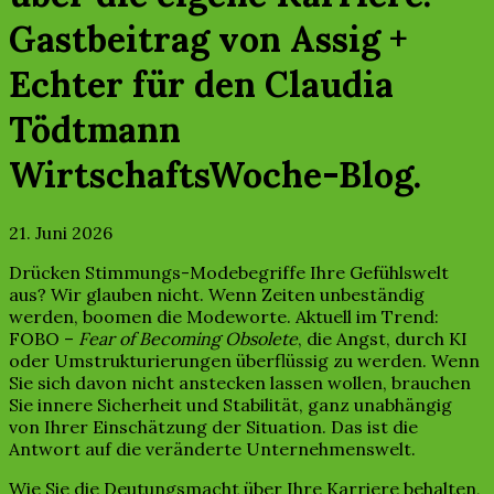
Gastbeitrag von Assig +
Echter für den Claudia
Tödtmann
WirtschaftsWoche-Blog.
21. Juni 2026
Drücken Stimmungs-Modebegriffe Ihre Gefühlswelt
aus? Wir glauben nicht. Wenn Zeiten unbeständig
werden, boomen die Modeworte. Aktuell im Trend:
FOBO –
Fear of Becoming Obsolete
, die Angst, durch KI
oder Umstrukturierungen überflüssig zu werden. Wenn
Sie sich davon nicht anstecken lassen wollen, brauchen
Sie innere Sicherheit und Stabilität, ganz unabhängig
von Ihrer Einschätzung der Situation. Das ist die
Antwort auf die veränderte Unternehmenswelt.
Wie Sie die Deutungsmacht über Ihre Karriere behalten,