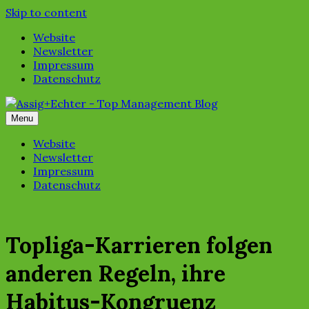
Skip to content
Website
Newsletter
Impressum
Datenschutz
Menu
Website
Newsletter
Impressum
Datenschutz
Topliga-Karrieren folgen
anderen Regeln, ihre
Habitus-Kongruenz