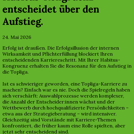
entscheidet über den
Aufstieg.
24. Mai 2026
Erfolg ist draußen. Die Erfolgsillusion der internen
Wirksamkeit und Pflichterfüllung blockiert Ihren
entscheidenden Karriereschritt. Mit Ihrer Habitus-
Kongruenz erhalten Sie die Resonanz für den Aufstieg in
die Topliga.
Ist es schwieriger geworden, eine Topliga-Karriere zu
machen? Einfach war es nie. Doch die Spielregeln haben
sich verschärft: Auswahlprozesse werden komplexer,
die Anzahl der Entscheider:innen wächst und der
Wettbewerb durch hochqualifizierte Persönlichkeiten –
etwa aus der Strategieberatung – wird intensiver.
Gleichzeitig sind Vorstände mit Karriere-Themen
konfrontiert, die früher kaum eine Rolle spielten, aber
jetzt sehr entscheidend sind.